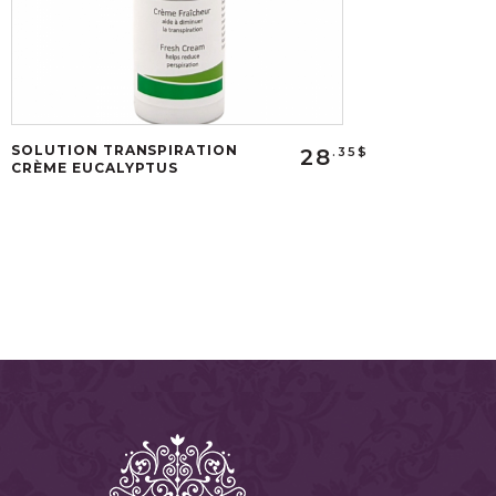
SOLUTION TRANSPIRATION
28
.35$
CRÈME EUCALYPTUS