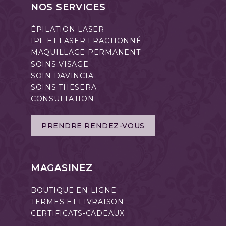
NOS SERVICES
ÉPILATION LASER
IPL ET LASER FRACTIONNÉ
MAQUILLAGE PERMANENT
SOINS VISAGE
SOIN DAVINCIA
SOINS THESERA
CONSULTATION
PRENDRE RENDEZ-VOUS
MAGASINEZ
BOUTIQUE EN LIGNE
TERMES ET LIVRAISON
CERTIFICATS-CADEAUX