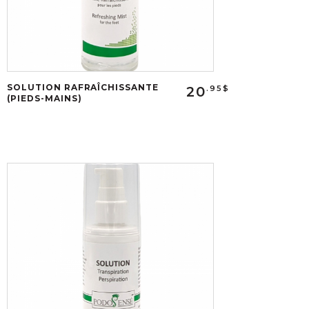
SOLUTION RAFRAÎCHISSANTE
20
.95$
(PIEDS-MAINS)