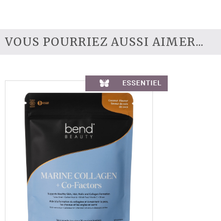
VOUS POURRIEZ AUSSI AIMER...