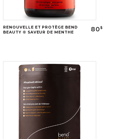
RENOUVELLE ET PROTÈGE BEND
80
$
BEAUTY ® SAVEUR DE MENTHE