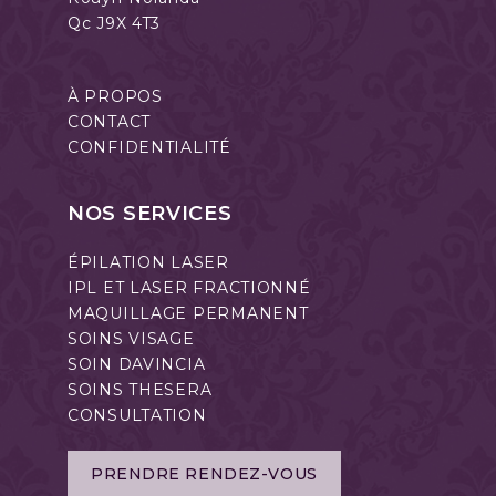
Qc J9X 4T3
À PROPOS
CONTACT
CONFIDENTIALITÉ
NOS SERVICES
ÉPILATION LASER
IPL ET LASER FRACTIONNÉ
MAQUILLAGE PERMANENT
SOINS VISAGE
SOIN DAVINCIA
SOINS THESERA
CONSULTATION
PRENDRE RENDEZ-VOUS