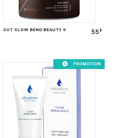
GUT GLOW BEND BEAUTY ®
55
$