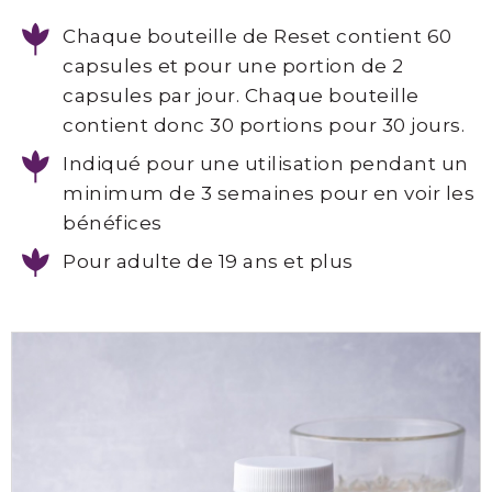
©
Chaque bouteille de Reset contient 60
capsules et pour une portion de 2
Point
capsules par jour. Chaque bouteille
de
contient donc 30 portions pour 30 jours.
Beauté
-
Indiqué pour une utilisation pendant un
Esthétique
minimum de 3 semaines pour en voir les
Spécialisée
bénéfices
Pour adulte de 19 ans et plus