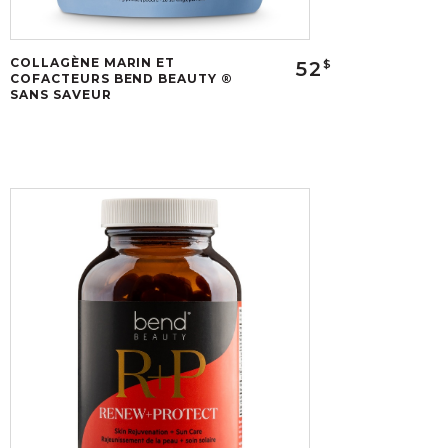
COLLAGÈNE MARIN ET
52
$
COFACTEURS BEND BEAUTY ®
SANS SAVEUR