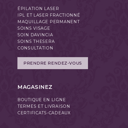
ÉPILATION LASER
IPL ET LASER FRACTIONNÉ
MAQUILLAGE PERMANENT
SOINS VISAGE
SOIN DAVINCIA
SOINS THESERA
CONSULTATION
PRENDRE RENDEZ-VOUS
MAGASINEZ
BOUTIQUE EN LIGNE
TERMES ET LIVRAISON
CERTIFICATS-CADEAUX