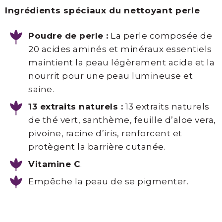
Ingrédients spéciaux du nettoyant perle
Poudre de perle :
La perle composée de
20 acides aminés et minéraux essentiels
maintient la peau légèrement acide et la
nourrit pour une peau lumineuse et
saine.
13 extraits naturels :
13 extraits naturels
de thé vert, santhème, feuille d’aloe vera,
pivoine, racine d’iris, renforcent et
protègent la barrière cutanée.
Vitamine C
.
Empêche la peau de se pigmenter.