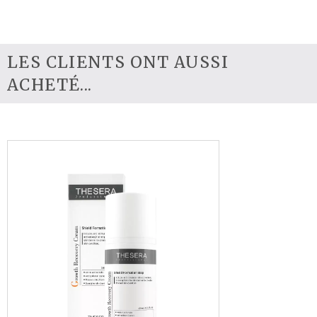
LES CLIENTS ONT AUSSI
ACHETÉ...