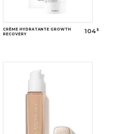
CRÈME HYDRATANTE GROWTH
104
$
RECOVERY