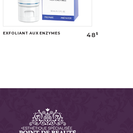
EXFOLIANT AUX ENZYMES
48
$