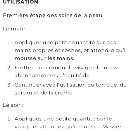
UTILISATION
Première étape des soins de la peau
Le matin :
Appliquer une petite quantité sur des
mains propres et sèches, et attendre qu’il
mousse sur les mains.
Frottez doucement le visage et rincez
abondamment à l’eau tiède.
Continuer avec l’utilisation du tonique, du
sérum et de la crème.
Le soir :
Appliquez une petite quantité sur le
visage et attendez qu’il mousse. Massez