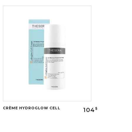
CRÈME HYDROGLOW CELL
104
$