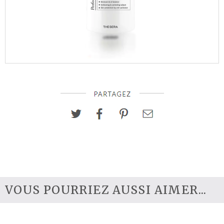
VOUS POURRIEZ AUSSI AIMER...