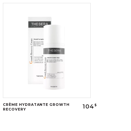
CRÈME HYDRATANTE GROWTH
104
$
RECOVERY