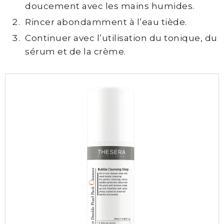
doucement avec les mains humides.
Rincer abondamment à l’eau tiède.
Continuer avec l’utilisation du tonique, du
sérum et de la crème.