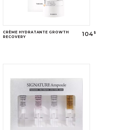
CRÈME HYDRATANTE GROWTH
104
$
RECOVERY