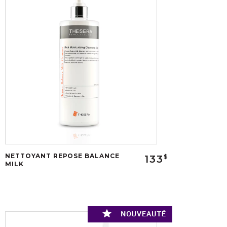
NETTOYANT REPOSE BALANCE
133
$
MILK