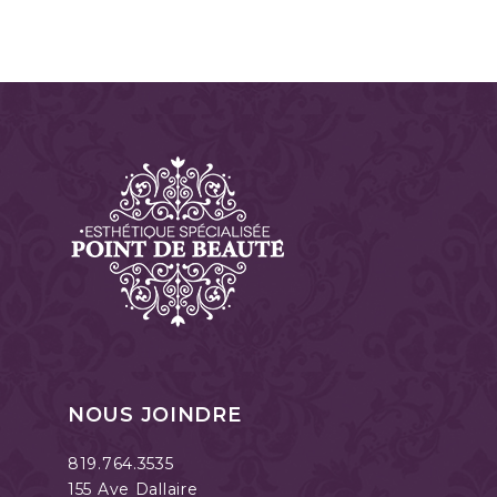
NOUS JOINDRE
819.764.3535
155 Ave Dallaire