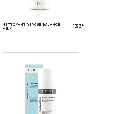
NETTOYANT REPOSE BALANCE
133
$
MILK