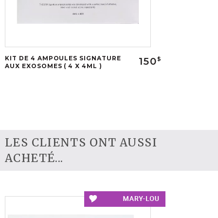
KIT DE 4 AMPOULES SIGNATURE
150
$
AUX EXOSOMES ( 4 X 4ML )
LES CLIENTS ONT AUSSI
ACHETÉ...