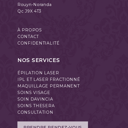
Rouyn-Noranda
Qc J9X 4T3
À PROPOS
CONTACT
CONFIDENTIALITÉ
NOS SERVICES
ÉPILATION LASER
IPL ET LASER FRACTIONNÉ
MAQUILLAGE PERMANENT
SOINS VISAGE
SOIN DAVINCIA
SOINS THESERA
CONSULTATION
PRENDRE RENDEZ-VOUS