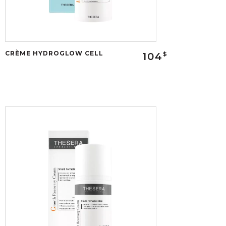
CRÈME HYDROGLOW CELL
104
$