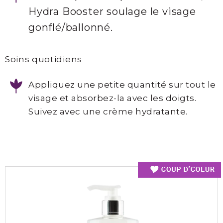
Hydra Booster soulage le visage
gonflé/ballonné.
Soins quotidiens
Appliquez une petite quantité sur tout le
visage et absorbez-la avec les doigts.
Suivez avec une crème hydratante.