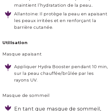
maintient l’hydratation de la peau..
Allantoïne: Il protège la peau en apaisant
les peaux irritées et en renforçant la
barrière cutanée.
Utilisation
Masque apaisant
Appliquer Hydra Booster pendant 10 min,
sur la peau chauffée/brûlée par les
rayons UV.
Masque de sommeil
En tant que masque de sommeil,