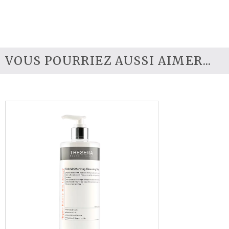
VOUS POURRIEZ AUSSI AIMER...