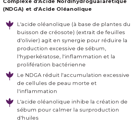
Complexe d'Acide Nordihydroguaïaretique
(NDGA) et d'Acide Oléanolique
L'acide oléanolique (à base de plantes du
buisson de créosote) (extrait de feuilles
d'olivier) agit en synergie pour réduire la
production excessive de sébum,
l'hyperkératose, l'inflammation et la
prolifération bactérienne
Le NDGA réduit l'accumulation excessive
de cellules de peau morte et
l'inflammation
L'acide oléanolique inhibe la création de
sébum pour calmer la surproduction
d'huiles