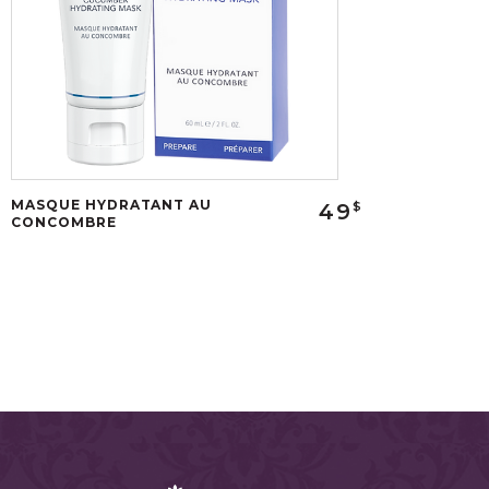
MASQUE HYDRATANT AU
49
$
CONCOMBRE