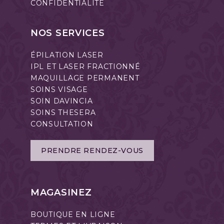
CONFIDENTIALITÉ
NOS SERVICES
ÉPILATION LASER
IPL ET LASER FRACTIONNÉ
MAQUILLAGE PERMANENT
SOINS VISAGE
SOIN DAVINCIA
SOINS THESERA
CONSULTATION
PRENDRE RENDEZ-VOUS
MAGASINEZ
BOUTIQUE EN LIGNE