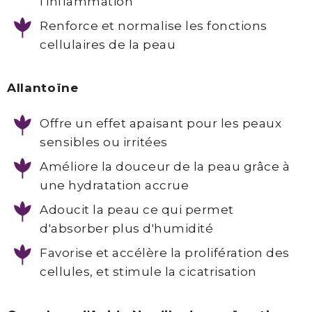
l'inflammation
Renforce et normalise les fonctions
cellulaires de la peau
Allantoïne
Offre un effet apaisant pour les peaux
sensibles ou irritées
Améliore la douceur de la peau grâce à
une hydratation accrue
Adoucit la peau ce qui permet
d'absorber plus d'humidité
Favorise et accélère la prolifération des
cellules, et stimule la cicatrisation