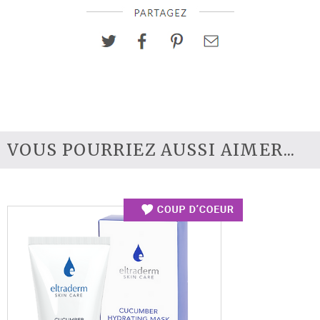
VOUS POURRIEZ AUSSI AIMER...