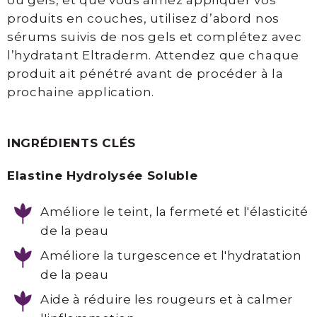
ou gels, et que vous aimez appliquer vos
produits en couches, utilisez d’abord nos
sérums suivis de nos gels et complétez avec
l’hydratant Eltraderm. Attendez que chaque
produit ait pénétré avant de procéder à la
prochaine application.
INGRÉDIENTS CLÉS
Elastine Hydrolysée Soluble
Améliore le teint, la fermeté et l'élasticité
de la peau
Améliore la turgescence et l'hydratation
de la peau
Aide à réduire les rougeurs et à calmer