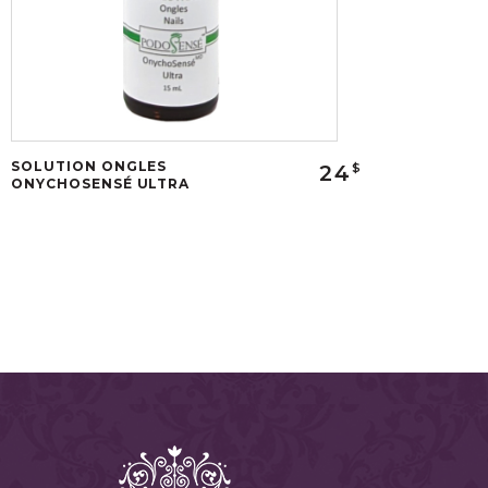
SOLUTION ONGLES
24
$
ONYCHOSENSÉ ULTRA