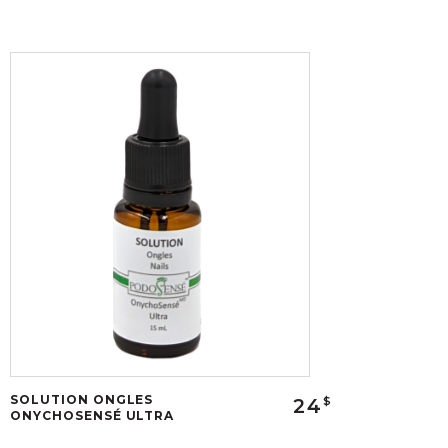
SOLUTION ONGLES
24
$
ONYCHOSENSÉ ULTRA