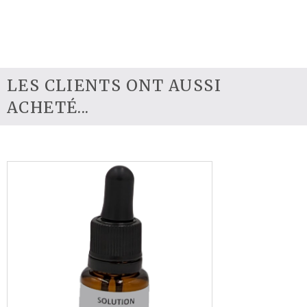
LES CLIENTS ONT AUSSI
ACHETÉ...