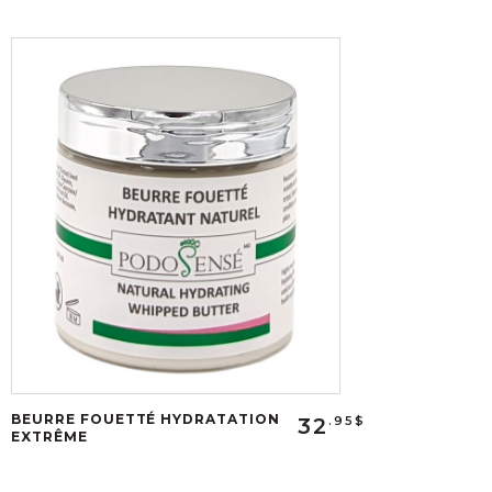
BEURRE FOUETTÉ HYDRATATION
32
.95$
EXTRÊME