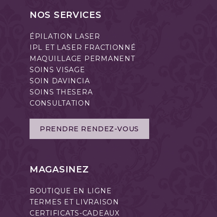
NOS SERVICES
ÉPILATION LASER
IPL ET LASER FRACTIONNÉ
MAQUILLAGE PERMANENT
SOINS VISAGE
SOIN DAVINCIA
SOINS THESERA
CONSULTATION
PRENDRE RENDEZ-VOUS
MAGASINEZ
BOUTIQUE EN LIGNE
TERMES ET LIVRAISON
CERTIFICATS-CADEAUX