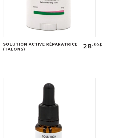
SOLUTION ACTIVE RÉPARATRICE
28
.50$
(TALONS)